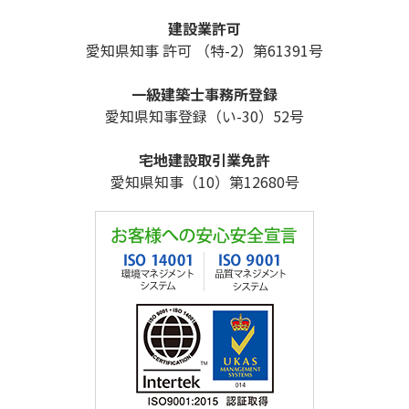
建設業許可
愛知県知事 許可 （特-2）第61391号
一級建築士事務所登録
愛知県知事登録（い-30）52号
宅地建設取引業免許
愛知県知事（10）第12680号