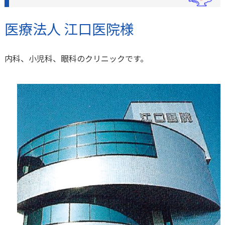
医療法人 江口医院様
内科、小児科、眼科のクリニックです。