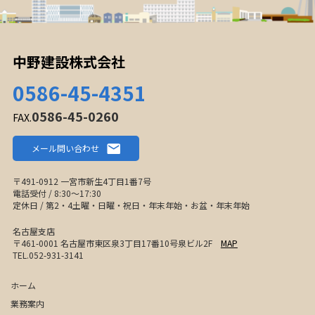
中野建設株式会社
0586-45-4351
0586-45-0260
FAX.
メール問い合わせ
〒491-0912 一宮市新生4丁目1番7号
電話受付 / 8:30〜17:30
定休日 / 第2・4土曜・日曜・祝日・年末年始・お盆・年末年始
名古屋支店
〒461-0001 名古屋市東区泉3丁目17番10号泉ビル2F
MAP
TEL.052-931-3141
ホーム
業務案内