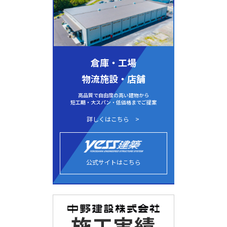
倉庫・工場
物流施設・店舗
高品質で自由度の高い建物から
短工期・大スパン・低価格までご提案
詳しくはこちら
公式サイトはこちら