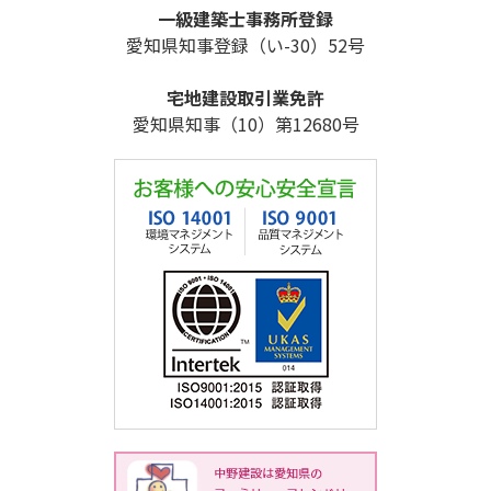
一級建築士事務所登録
愛知県知事登録（い-30）52号
宅地建設取引業免許
愛知県知事（10）第12680号