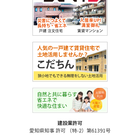
建設業許可
愛知県知事 許可 （特-2）第61391号