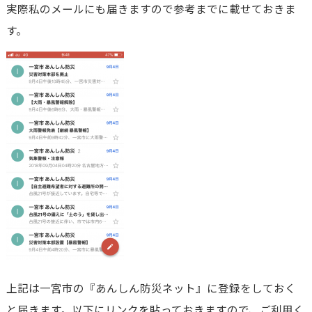
実際私のメールにも届きますので参考までに載せておきま
す。
上記は一宮市の『あんしん防災ネット』に登録をしておく
と届きます。以下にリンクを貼っておきますので、ご利用く