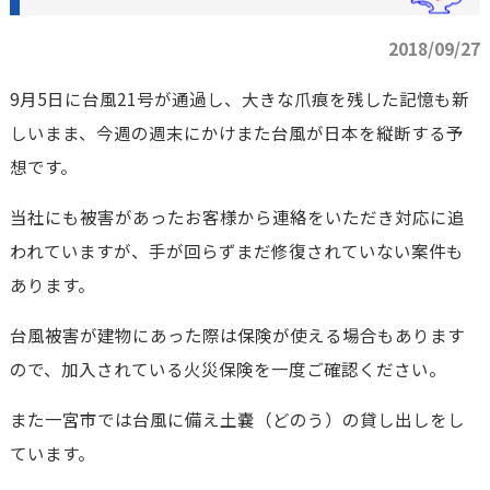
2018/09/27
9月5日に台風21号が通過し、大きな爪痕を残した記憶も新
しいまま、今週の週末にかけまた台風が日本を縦断する予
想です。
当社にも被害があったお客様から連絡をいただき対応に追
われていますが、手が回らずまだ修復されていない案件も
あります。
台風被害が建物にあった際は保険が使える場合もあります
ので、加入されている火災保険を一度ご確認ください。
また一宮市では台風に備え土嚢（どのう）の貸し出しをし
ています。