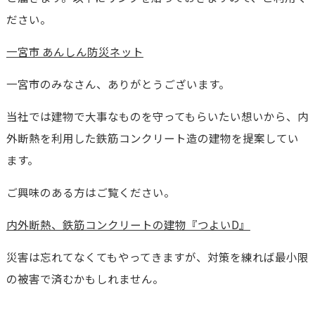
ださい。
一宮市 あんしん防災ネット
一宮市のみなさん、ありがとうございます。
当社では建物で大事なものを守ってもらいたい想いから、内
外断熱を利用した鉄筋コンクリート造の建物を提案してい
ます。
ご興味のある方はご覧ください。
内外断熱、鉄筋コンクリートの建物『つよいD』
災害は忘れてなくてもやってきますが、対策を練れば最小限
の被害で済むかもしれません。