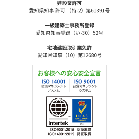
建設業許可
愛知県知事 許可 （特-2）第61391号
一級建築士事務所登録
愛知県知事登録（い-30）52号
宅地建設取引業免許
愛知県知事（10）第12680号