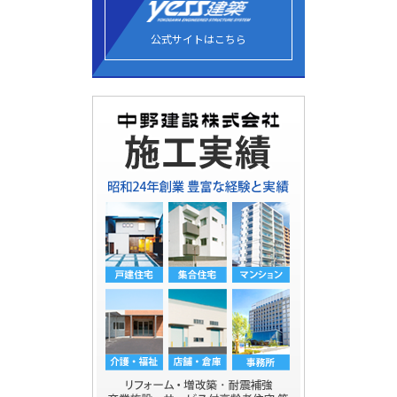
公式サイトはこちら