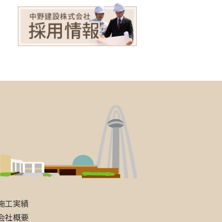
施工実績
会社概要