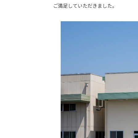
ご満足していただきました。