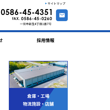
サイトマップ
せ
採用情報
倉庫・工場
物流施設・店舗