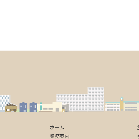
ホーム
業務案内