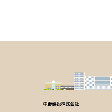
中野建設株式会社