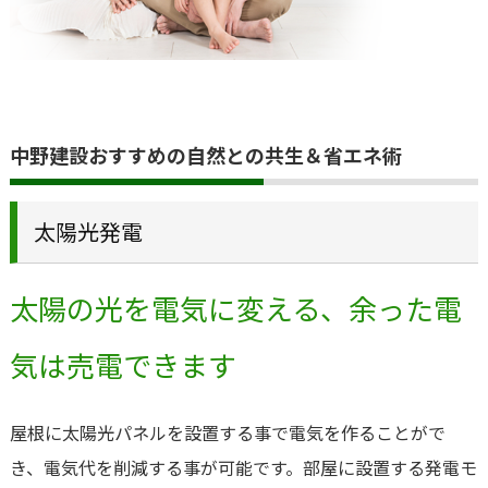
中野建設おすすめの自然との共生＆省エネ術
太陽光発電
太陽の光を電気に変える、余った電
気は売電できます
屋根に太陽光パネルを設置する事で電気を作ることがで
き、電気代を削減する事が可能です。部屋に設置する発電モ