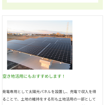
空き地活用にもおすすめします！
発電専用として太陽光パネルを設置し、売電で収入を得
ることで、土地の維持をする形も土地活用の一部として