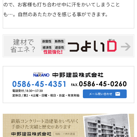
ので、お客様も打ち合わせ中に汗をかいてしまうこと
も…。自然のあたたかさを感じる事ができます。