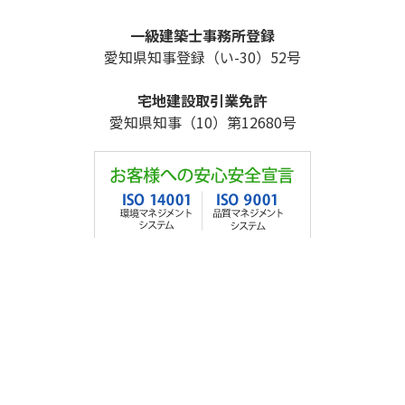
一級建築士事務所登録
愛知県知事登録（い-30）52号
宅地建設取引業免許
愛知県知事（10）第12680号