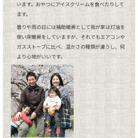
います。おやつにアイスクリームを食べたりして
ます。
曇りや雨の日には補助暖房として我が家は灯油を
使い床暖房をしていますが、それでもエアコンや
ガスストーブに比べ、温かさの種類が違うし、何
より心地がいいです。