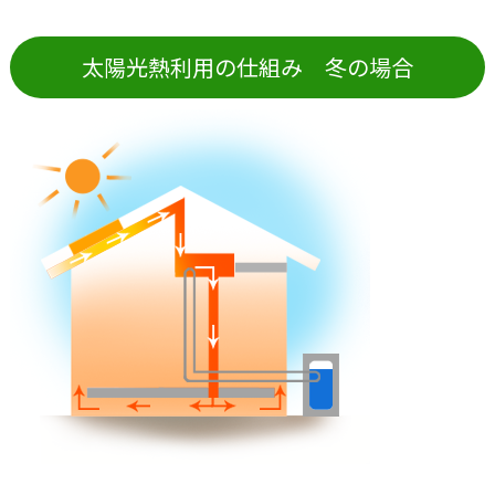
太陽光熱利用の仕組み 冬の場合