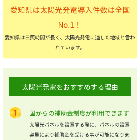
愛知県は太陽光発電導入件数は全国
No.1！
愛知県は日照時間が長く、太陽光発電に適した地域と言わ
れています。
太陽光発電をおすすめする理由
国からの補助金制度が利用できます
太陽光パネルを設置する際に、パネルの設置
容量により補助金を受ける事が可能になりま