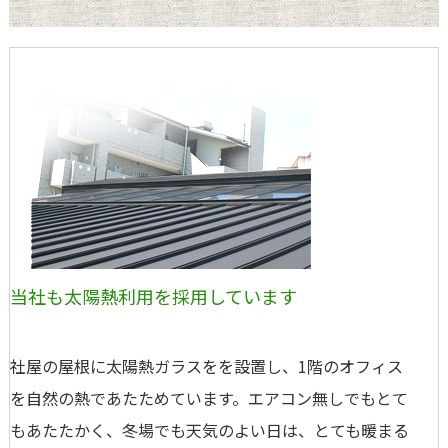
当社も太陽熱利用を採用しています
社屋の屋根に太陽熱ガラスをを設置し、1階のオフィス
を自然の熱であたためています。エアコン無しでもとて
もあたたかく、冬場でも天気のよい日は、とても暖まる