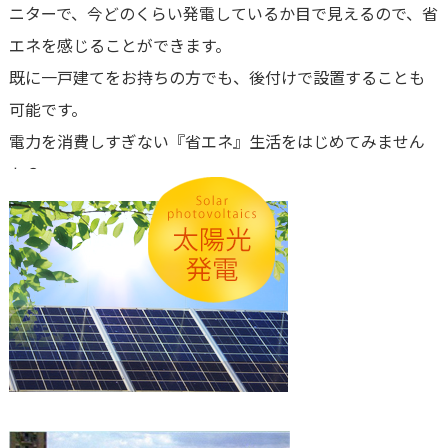
ニターで、今どのくらい発電しているか目で見えるので、省
エネを感じることができます。
既に一戸建てをお持ちの方でも、後付けで設置することも
可能です。
電力を消費しすぎない『省エネ』生活をはじめてみません
か？