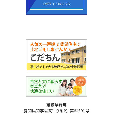
公式サイトはこちら
建設業許可
愛知県知事 許可 （特-2）第61391号