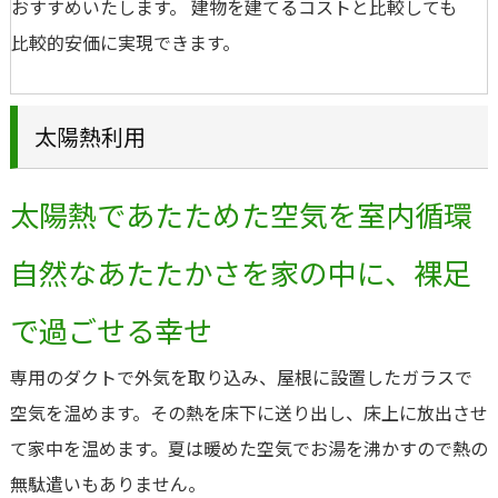
おすすめいたします。 建物を建てるコストと比較しても
比較的安価に実現できます。
太陽熱利用
太陽熱であたためた空気を室内循環
自然なあたたかさを家の中に、裸足
で過ごせる幸せ
専用のダクトで外気を取り込み、屋根に設置したガラスで
空気を温めます。その熱を床下に送り出し、床上に放出させ
て家中を温めます。夏は暖めた空気でお湯を沸かすので熱の
無駄遣いもありません。