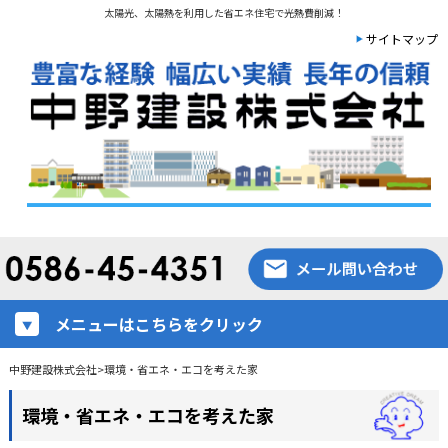
太陽光、太陽熱を利用した省エネ住宅で光熱費削減！
サイトマップ
メニューはこちらをクリック
中野建設株式会社
>
環境・省エネ・エコを考えた家
環境・省エネ・エコを考えた家