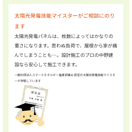
太陽光発電技能マイスターがご相談にのり
ます
太陽光発電パネルは、枚数によってはかなりの
重さになります。思わぬ負荷で、屋根から家が痛
んでしまうことも…。設計施工のプロの中野建
設なら安心して施工できます。
一般社団法人スマートエネルギー推進協議会 認定の太陽光発電技能マイスタ
ーが常駐しています