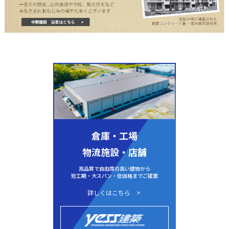
倉庫・工場
物流施設・店舗
高品質で自由度の高い建物から
短工期・大スパン・低価格までご提案
詳しくはこちら