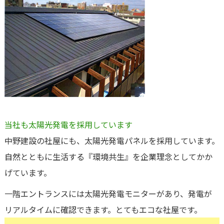
当社も太陽光発電を採用しています
中野建設の社屋にも、太陽光発電パネルを採用しています。
自然とともに生活する『環境共生』を企業理念としてかか
げています。
一階エントランスには太陽光発電モニターがあり、発電が
リアルタイムに確認できます。とてもエコな社屋です。