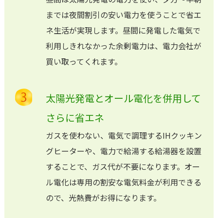
までは夜間割引の安い電力を使うことで省エ
ネ生活が実現します。昼間に発電した電気で
利用しきれなかった余剰電力は、電力会社が
買い取ってくれます。
太陽光発電とオール電化を併用して
さらに省エネ
ガスを使わない、電気で調理するIHクッキン
グヒーターや、電力で給湯する給湯器を設置
することで、ガス代が不要になります。オー
ル電化は専用の割安な電気料金が利用できる
ので、光熱費がお得になります。