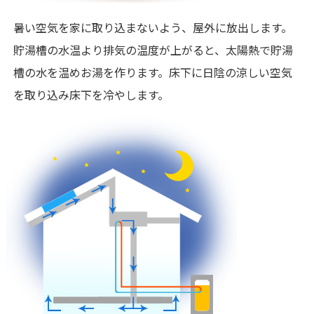
暑い空気を家に取り込まないよう、屋外に放出します。
貯湯槽の水温より排気の温度が上がると、太陽熱で貯湯
槽の水を温めお湯を作ります。床下に日陰の涼しい空気
を取り込み床下を冷やします。