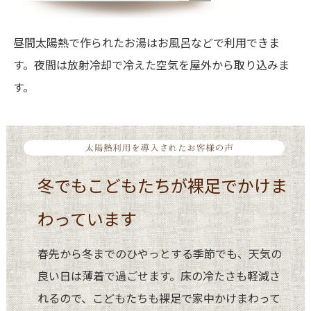
昼間太陽熱で作られたお湯はお風呂などで利用できま
す。夜間は放射冷却で冷えた空気を屋外から取り込みま
す。
冬でもこどもたちが裸足でかけま
わっています
春先から冬までのひやっとする季節でも、天気の
良い日は薄着で過ごせます。床の冷たさも軽減さ
れるので、こどもたちも裸足で家中かけまわって