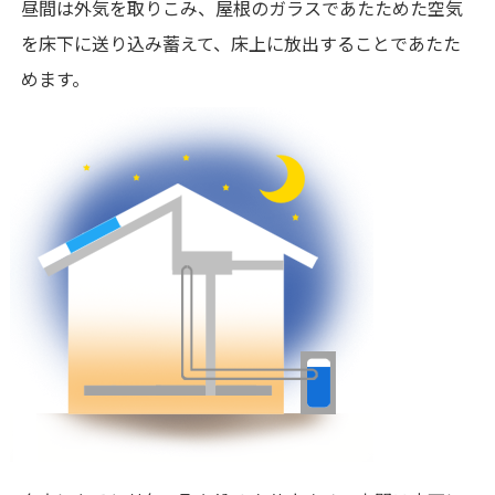
昼間は外気を取りこみ、屋根のガラスであたためた空気
を床下に送り込み蓄えて、床上に放出することであたた
めます。