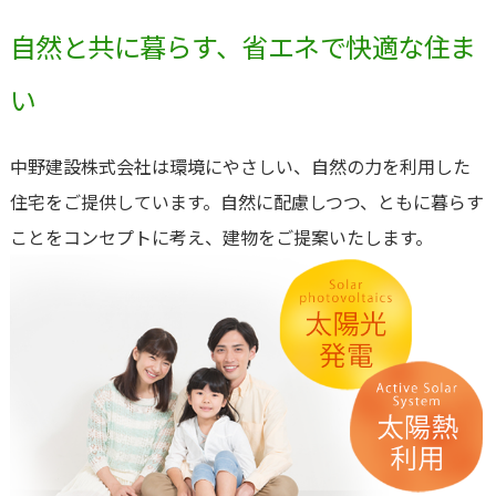
自然と共に暮らす、省エネで快適な住ま
い
中野建設株式会社は環境にやさしい、自然の力を利用した
住宅をご提供しています。自然に配慮しつつ、ともに暮らす
ことをコンセプトに考え、建物をご提案いたします。