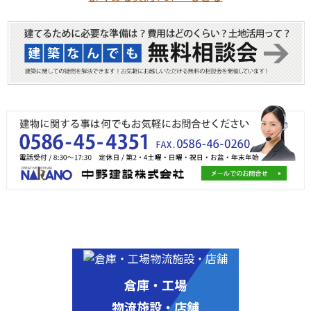
倉庫・工場
物流施設・店舗