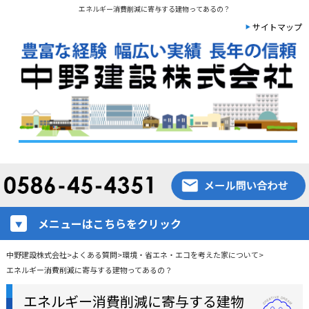
エネルギー消費削減に寄与する建物ってあるの？
サイトマップ
メニューはこちらをクリック
中野建設株式会社
>
よくある質問
>
環境・省エネ・エコを考えた家について
>
エネルギー消費削減に寄与する建物ってあるの？
エネルギー消費削減に寄与する建物