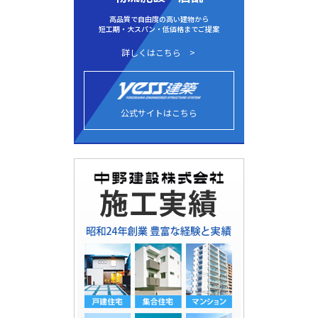
高品質で自由度の高い建物から
短工期・大スパン・低価格までご提案
詳しくはこちら
公式サイトはこちら