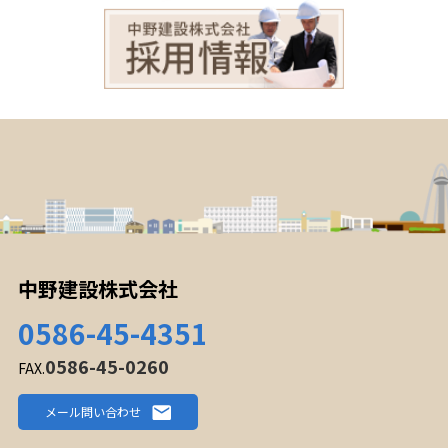
中野建設株式会社
0586-45-4351
0586-45-0260
FAX.
メール問い合わせ