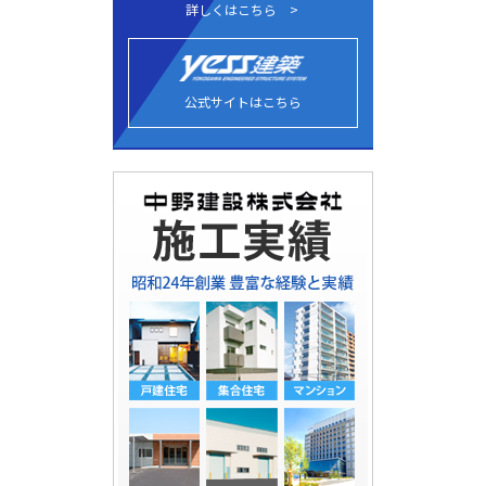
詳しくはこちら
公式サイトはこちら