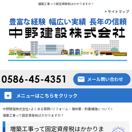
増築工事って固定資産税はかかりますか？
サイトマップ
メニューはこちらをクリック
中野建設株式会社
>
よくある質問
>
リフォーム・増改築・耐震補強について
>
増築工事って固定資産税はかかりますか？
増築工事って固定資産税はかかりま