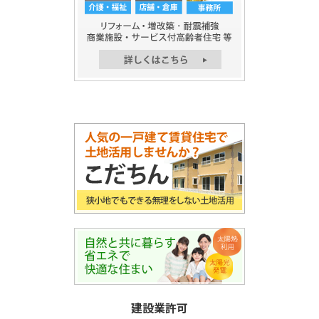
建設業許可