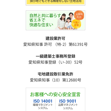
建設業許可
愛知県知事 許可 （特-2）第61391号
一級建築士事務所登録
愛知県知事登録（い-30）52号
宅地建設取引業免許
愛知県知事（10）第12680号