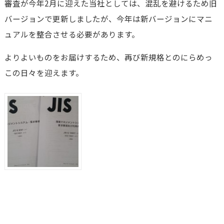
審査が今年2月に迎えた当社としては、混乱を避けるため旧
バージョンで更新しましたが、今年は新バージョンにマニ
ュアルを整合させる必要があります。
よりよいものをお届けするため、再び新規格とのにらめっ
この日々を迎えます。