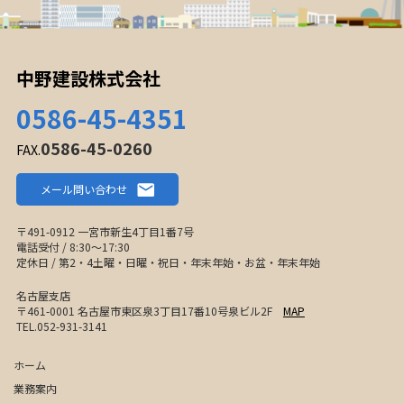
中野建設株式会社
0586-45-4351
0586-45-0260
FAX.
メール問い合わせ
〒491-0912 一宮市新生4丁目1番7号
電話受付 / 8:30〜17:30
定休日 / 第2・4土曜・日曜・祝日・年末年始・お盆・年末年始
名古屋支店
〒461-0001 名古屋市東区泉3丁目17番10号泉ビル2F
MAP
TEL.052-931-3141
ホーム
業務案内