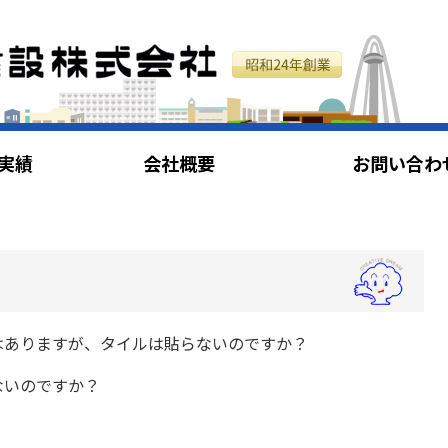
実績
会社概要
お問い合わ
はありますが、タイルは貼らないのですか？
ないのですか？