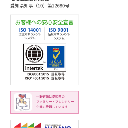
愛知県知事（10）第12680号