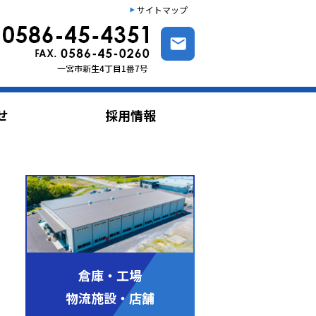
サイトマップ
せ
採用情報
倉庫・工場
物流施設・店舗