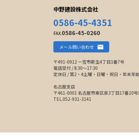
中野建設株式会社
0586-45-4351
0586-45-0260
FAX.
メール問い合わせ
〒491-0912 一宮市新生4丁目1番7号
電話受付 / 8:30〜17:30
定休日 / 第2・4土曜・日曜・祝日・年末
名古屋支店
〒461-0001 名古屋市東区泉3丁目17番1
TEL.052-931-3141