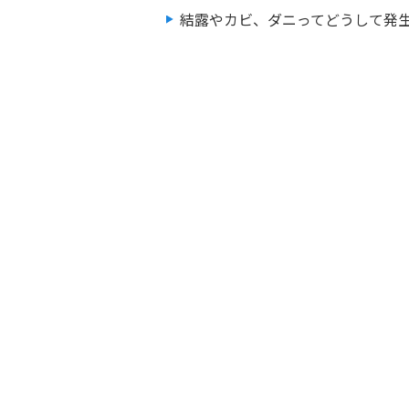
結露やカビ、ダニってどうして発