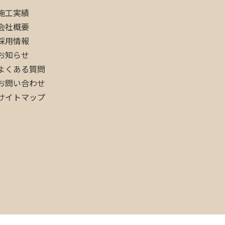
施工実績
会社概要
採用情報
お知らせ
よくある質問
お問い合わせ
サイトマップ