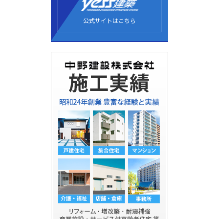
公式サイトはこちら