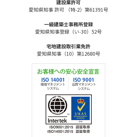
建設業許可
愛知県知事 許可 （特-2）第61391号
一級建築士事務所登録
愛知県知事登録（い-30）52号
宅地建設取引業免許
愛知県知事（10）第12680号