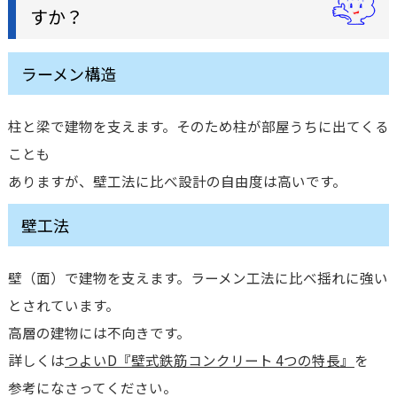
すか？
ラーメン構造
柱と梁で建物を支えます。そのため柱が部屋うちに出てくる
ことも
ありますが、壁工法に比べ設計の自由度は高いです。
壁工法
壁（面）で建物を支えます。ラーメン工法に比べ揺れに強い
とされています。
高層の建物には不向きです。
詳しくは
つよいD『壁式鉄筋コンクリート 4つの特長』
を
参考になさってください。