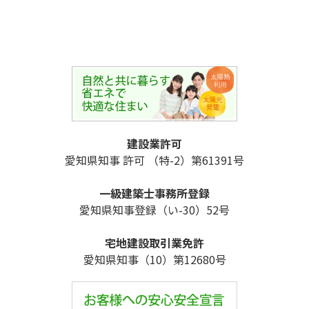
建設業許可
愛知県知事 許可 （特-2）第61391号
一級建築士事務所登録
愛知県知事登録（い-30）52号
宅地建設取引業免許
愛知県知事（10）第12680号