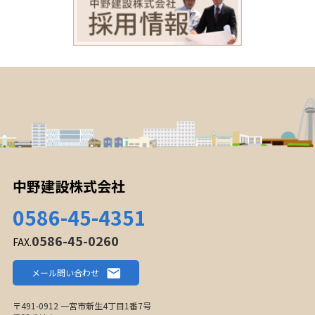
中野建設株式会社
0586-45-4351
0586-45-0260
FAX.
メール問い合わせ
〒491-0912 一宮市新生4丁目1番7号