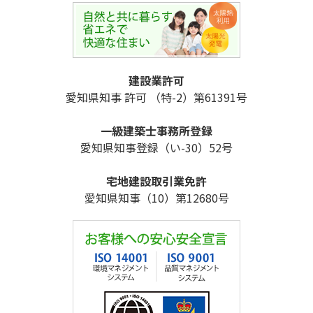
建設業許可
愛知県知事 許可 （特-2）第61391号
一級建築士事務所登録
愛知県知事登録（い-30）52号
宅地建設取引業免許
愛知県知事（10）第12680号