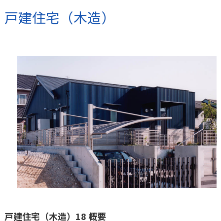
戸建住宅（木造）
戸建住宅（木造）18 概要