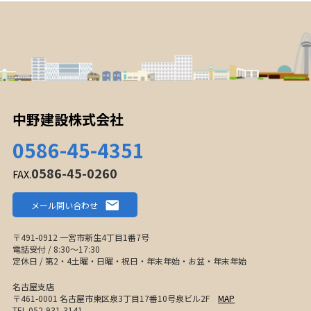
中野建設株式会社
0586-45-4351
0586-45-0260
FAX.
メール問い合わせ
〒491-0912 一宮市新生4丁目1番7号
電話受付 / 8:30〜17:30
定休日 / 第2・4土曜・日曜・祝日・年末年始・お盆・年末年始
名古屋支店
〒461-0001 名古屋市東区泉3丁目17番10号泉ビル2F
MAP
TEL.052-931-3141