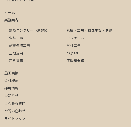
ホーム
業務案内
鉄筋コンクリート造建築
倉庫・工場・物流施設・店舗
公共工事
リフォーム
耐震改修工事
解体工事
土地活用
つよいD
戸建賃貸
不動産業務
施工実績
会社概要
採用情報
お知らせ
よくある質問
お問い合わせ
サイトマップ