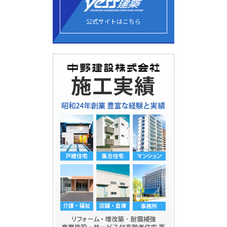
公式サイトはこちら