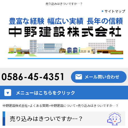
売り込みはきついですか…？
サイトマップ
メニューはこちらをクリック
中野建設株式会社
>
よくある質問
>
中野建設について
>
売り込みはきついですか…？
売り込みはきついですか…？