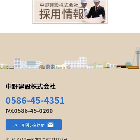
中野建設株式会社
0586-45-4351
0586-45-0260
FAX.
メール問い合わせ
〒491-0912 一宮市新生4丁目1番7号