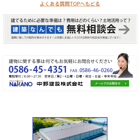
よくある質問TOPへもどる