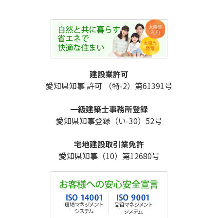
建設業許可
愛知県知事 許可 （特-2）第61391号
一級建築士事務所登録
愛知県知事登録（い-30）52号
宅地建設取引業免許
愛知県知事（10）第12680号