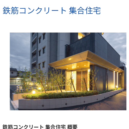
鉄筋コンクリート 集合住宅
鉄筋コンクリート 集合住宅 概要