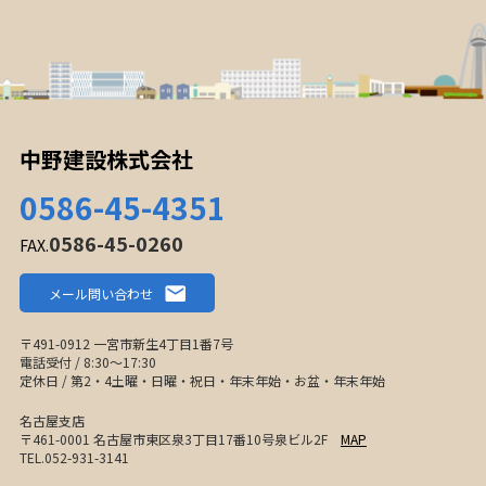
中野建設株式会社
0586-45-4351
0586-45-0260
FAX.
メール問い合わせ
〒491-0912 一宮市新生4丁目1番7号
電話受付 / 8:30〜17:30
定休日 / 第2・4土曜・日曜・祝日・年末年始・お盆・年末年始
名古屋支店
〒461-0001 名古屋市東区泉3丁目17番10号泉ビル2F
MAP
TEL.052-931-3141