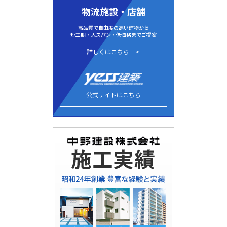
物流施設・店舗
高品質で自由度の高い建物から
短工期・大スパン・低価格までご提案
詳しくはこちら
公式サイトはこちら