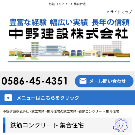
鉄筋コンクリート 集合住宅
サイトマップ
メニューはこちらをクリック
中野建設株式会社
>
施工実績
>
集合住宅の施工実績
>
鉄筋コンクリート 集合住宅
鉄筋コンクリート 集合住宅