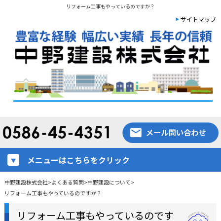
リフォーム工事もやっているのですか？
サイトマップ
メニューはこちらをクリック
中野建設株式会社
>
よくある質問
>
中野建設について
>
リフォーム工事もやっているのですか？
リフォーム工事もやっているのです