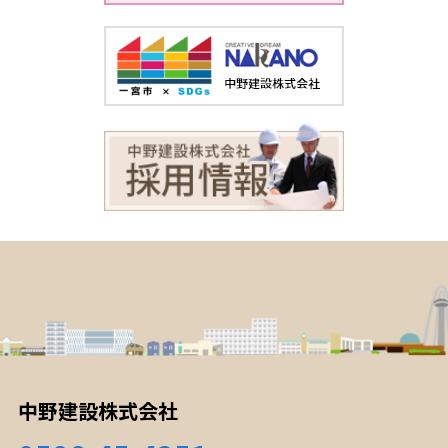
中野建設株式会社