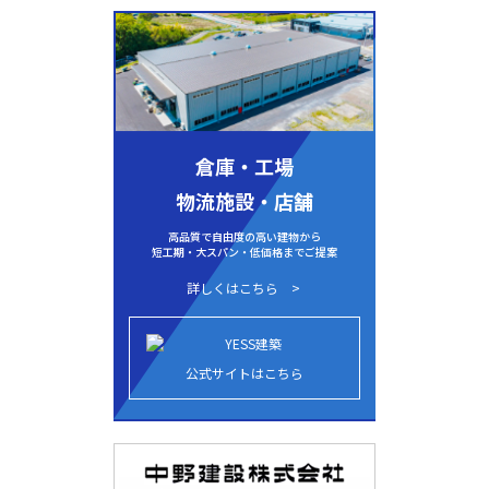
倉庫・工場
物流施設・店舗
高品質で自由度の高い建物から
短工期・大スパン・低価格までご提案
詳しくはこちら
公式サイトはこちら