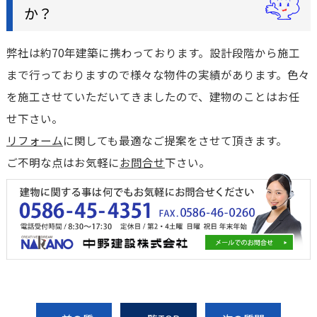
か？
弊社は約70年建築に携わっております。設計段階から施工
まで行っておりますので様々な物件の実績があります。色々
を施工させていただいてきましたので、建物のことはお任
せ下さい。
リフォーム
に関しても最適なご提案をさせて頂きます。
ご不明な点はお気軽に
お問合せ
下さい。