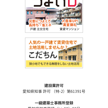
建設業許可
愛知県知事 許可 （特-2）第61391号
一級建築士事務所登録