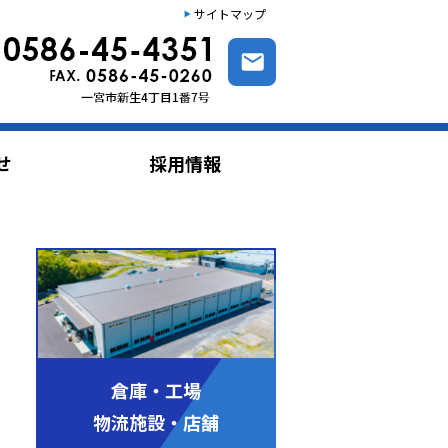
サイトマップ
せ
採用情報
倉庫・工場
物流施設・店舗