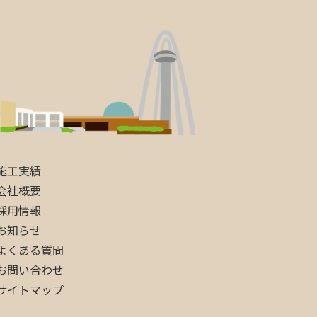
施工実績
会社概要
採用情報
お知らせ
よくある質問
お問い合わせ
サイトマップ