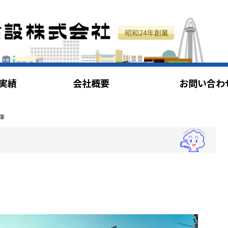
実績
会社概要
お問い合わ
庫