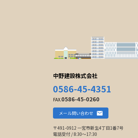
中野建設株式会社
0586-45-4351
0586-45-0260
FAX.
メール問い合わせ
〒491-0912 一宮市新生4丁目1番7号
電話受付 / 8:30〜17:30