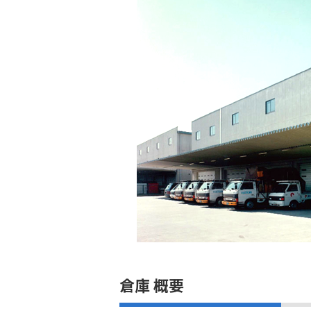
倉庫 概要