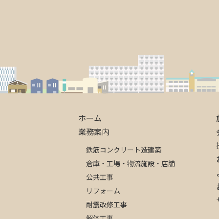
ホーム
業務案内
鉄筋コンクリート造建築
倉庫・工場・物流施設・店舗
公共工事
リフォーム
耐震改修工事
解体工事