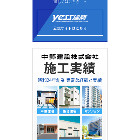
詳しくはこちら
公式サイトはこちら