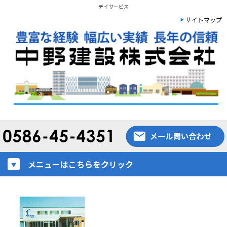
デイサービス
サイトマップ
メニューはこちらをクリック