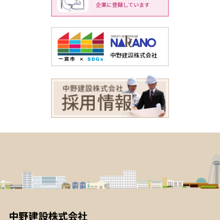
中野建設株式会社