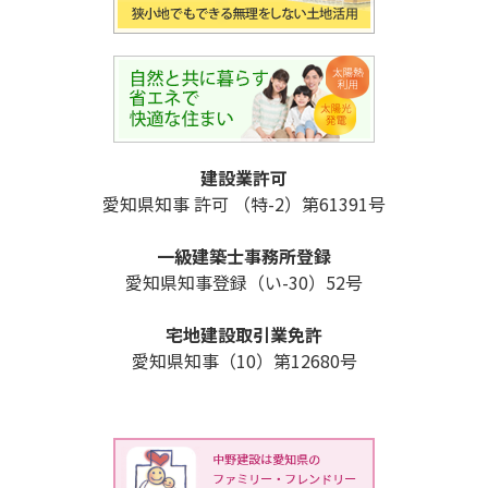
建設業許可
愛知県知事 許可 （特-2）第61391号
一級建築士事務所登録
愛知県知事登録（い-30）52号
宅地建設取引業免許
愛知県知事（10）第12680号