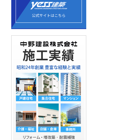
公式サイトはこちら