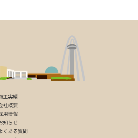
施工実績
会社概要
採用情報
お知らせ
よくある質問