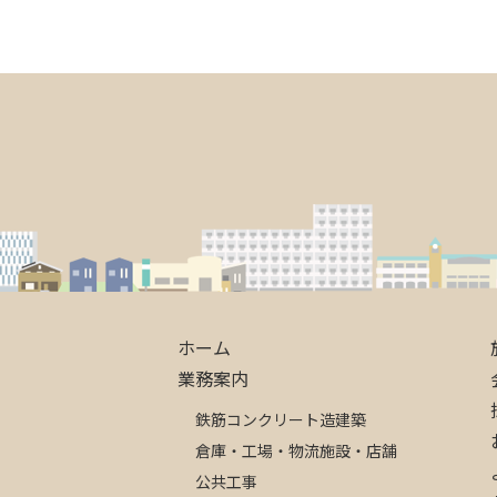
ホーム
業務案内
鉄筋コンクリート造建築
倉庫・工場・物流施設・店舗
公共工事