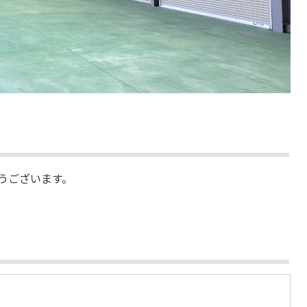
うございます。