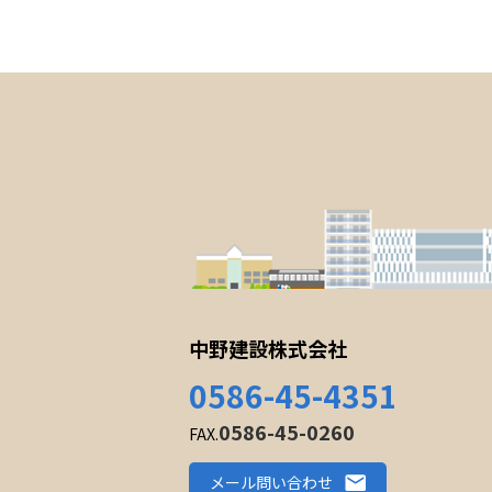
中野建設株式会社
0586-45-4351
0586-45-0260
FAX.
メール問い合わせ