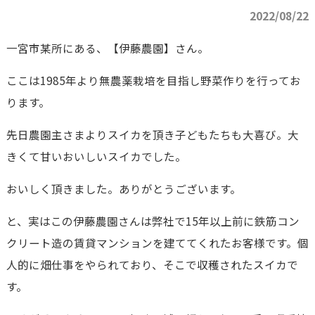
2022/08/22
一宮市某所にある、【伊藤農園】さん。
ここは1985年より無農薬栽培を目指し野菜作りを行ってお
ります。
先日農園主さまよりスイカを頂き子どもたちも大喜び。大
きくて甘いおいしいスイカでした。
おいしく頂きました。ありがとうございます。
と、実はこの伊藤農園さんは弊社で15年以上前に鉄筋コン
クリート造の賃貸マンションを建ててくれたお客様です。個
人的に畑仕事をやられており、そこで収穫されたスイカで
す。