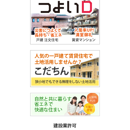
建設業許可