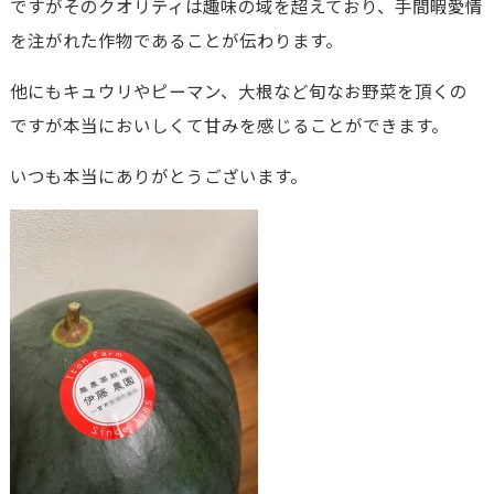
ですがそのクオリティは趣味の域を超えており、手間暇愛情
を注がれた作物であることが伝わります。
他にもキュウリやピーマン、大根など旬なお野菜を頂くの
ですが本当においしくて甘みを感じることができます。
いつも本当にありがとうございます。