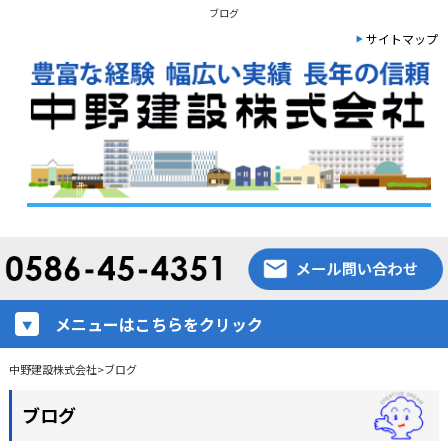
ブログ
サイトマップ
メニューはこちらをクリック
中野建設株式会社
>
ブログ
ブログ