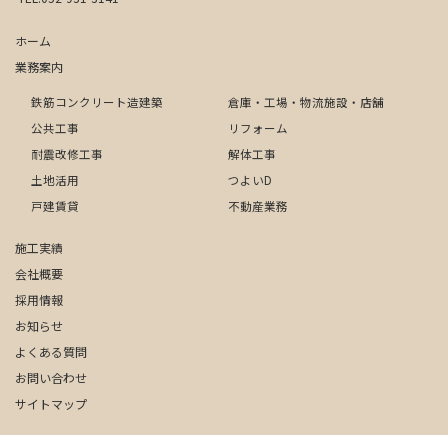
ホーム
業務案内
鉄筋コンクリート造建築
倉庫・工場・物流施設・店舗
公共工事
リフォーム
耐震改修工事
解体工事
土地活用
つよいD
戸建賃貸
不動産業務
施工実績
会社概要
採用情報
お知らせ
よくある質問
お問い合わせ
サイトマップ