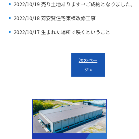
2022/10/19
売り土地あります→ご成約となりました。
2022/10/18
苅安賀住宅東棟改修工事
2022/10/17
生まれた場所で咲くということ
次のペー
ジ »