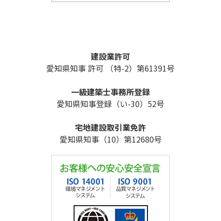
建設業許可
愛知県知事 許可 （特-2）第61391号
一級建築士事務所登録
愛知県知事登録（い-30）52号
宅地建設取引業免許
愛知県知事（10）第12680号