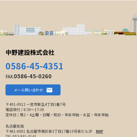
中野建設株式会社
0586-45-4351
0586-45-0260
FAX.
メール問い合わせ
〒491-0912 一宮市新生4丁目1番7号
電話受付 / 8:30〜17:30
定休日 / 第2・4土曜・日曜・祝日・年末年始・お盆・年末年始
名古屋支店
〒461-0001 名古屋市東区泉3丁目17番10号泉ビル2F
MAP
TEL.052-931-3141