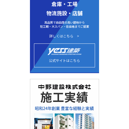
倉庫・工場
物流施設・店舗
高品質で自由度の高い建物から
短工期・大スパン・低価格までご提案
詳しくはこちら
公式サイトはこちら