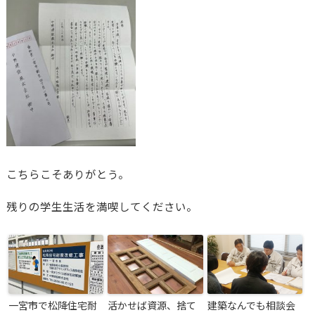
こちらこそありがとう。
残りの学生生活を満喫してください。
一宮市で松降住宅耐
活かせば資源、捨て
建築なんでも相談会