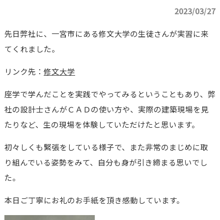
2023/03/27
先日弊社に、一宮市にある修文大学の生徒さんが実習に来
てくれました。
リンク先：
修文大学
座学で学んだことを実践でやってみるということもあり、弊
社の設計士さんがＣＡＤの使い方や、実際の建築現場を見
たりなど、生の現場を体験していただけたと思います。
初々しくも緊張をしている様子で、また非常のまじめに取
り組んでいる姿勢をみて、自分も身が引き締まる思いでし
た。
本日ご丁寧にお礼のお手紙を頂き感動しています。