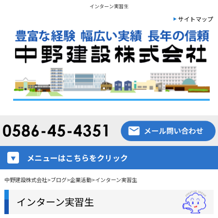
インターン実習生
サイトマップ
メニューはこちらをクリック
中野建設株式会社
>
ブログ
>
企業活動
>
インターン実習生
インターン実習生