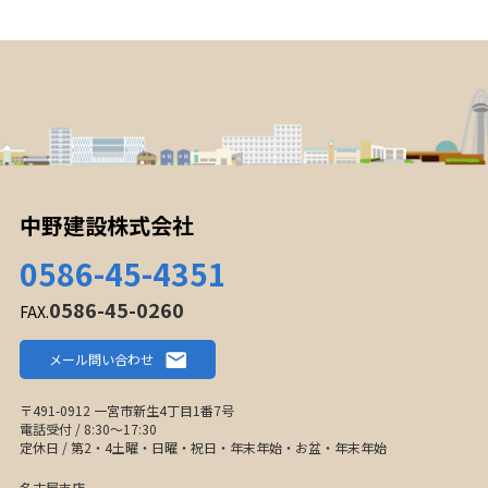
中野建設株式会社
0586-45-4351
0586-45-0260
FAX.
メール問い合わせ
〒491-0912 一宮市新生4丁目1番7号
電話受付 / 8:30〜17:30
定休日 / 第2・4土曜・日曜・祝日・年末年始・お盆・年末年始
名古屋支店