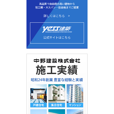
高品質で自由度の高い建物から
短工期・大スパン・低価格までご提案
詳しくはこちら
公式サイトはこちら