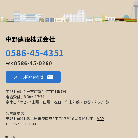
中野建設株式会社
0586-45-4351
0586-45-0260
FAX.
メール問い合わせ
〒491-0912 一宮市新生4丁目1番7号
電話受付 / 8:30〜17:30
定休日 / 第2・4土曜・日曜・祝日・年末年始・お盆・年末年始
名古屋支店
〒461-0001 名古屋市東区泉3丁目17番10号泉ビル2F
MAP
TEL.052-931-3141
ホーム