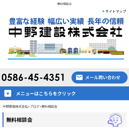
無料相談会
サイトマップ
メニューはこちらをクリック
中野建設株式会社
>
ブログ
>
無料相談会
無料相談会