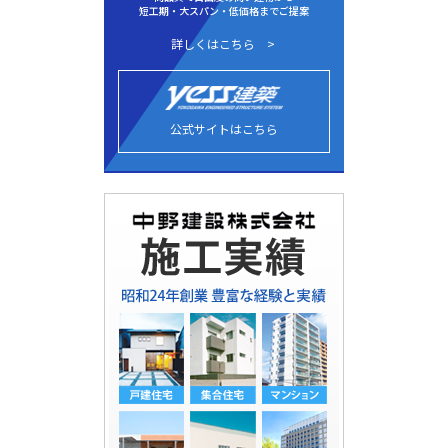
短工期・大スパン・低価格までご提案
詳しくはこちら
公式サイトはこちら