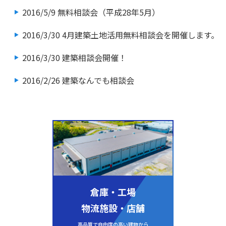
2016/5/9
無料相談会（平成28年5月）
2016/3/30
4月建築土地活用無料相談会を開催します。
2016/3/30
建築相談会開催！
2016/2/26
建築なんでも相談会
倉庫・工場
物流施設・店舗
高品質で自由度の高い建物から