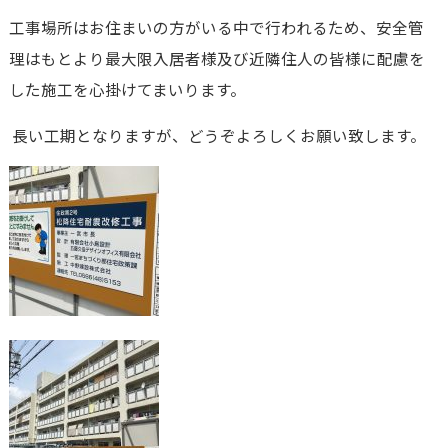
工事場所はお住まいの方がいる中で行われるため、安全管
理はもとより最大限入居者様及び近隣住人の皆様に配慮を
した施工を心掛けてまいります。
長い工期となりますが、どうぞよろしくお願い致します。