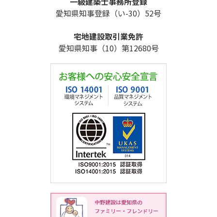
一級建築士事務所登録
愛知県知事登録（い-30）52号
宅地建設取引業免許
愛知県知事（10）第12680号