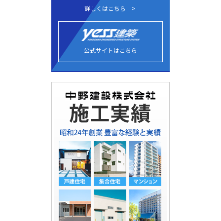
詳しくはこちら
公式サイトはこちら