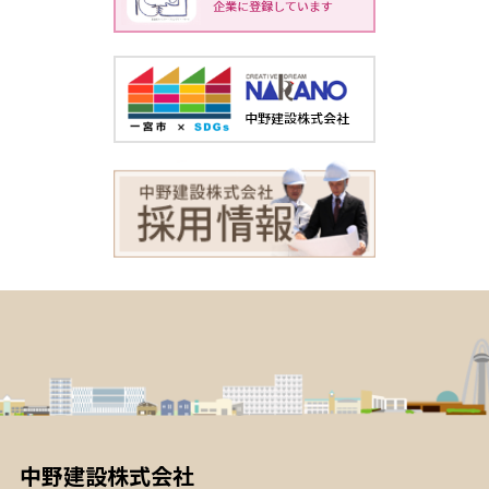
中野建設株式会社