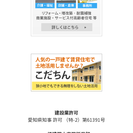
建設業許可
愛知県知事 許可 （特-2）第61391号