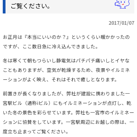
ご覧ください。
2017/01/07
お正月は『本当にいいのか？』というくらい暖かかったの
ですが、ここ数日急に冷え込んできました。
冬は寒くて朝もつらいし静電気はパチパチ痛いしとイヤな
こともありますが、空気が乾燥するため、夜景やイルミネ
ーションがよく映え、それはそれで癒しとなります。
前置きが長くなりましたが、弊社が建設に携わりました一
宮駅ビル（通称iビル）にもイルミネーションが点灯し、乾
いた冬の景色を彩らせています。弊社も一宮市のイルミネー
ションに協賛をしています。一宮駅周辺にお越しの際は、一
度立ち止まってご覧ください。