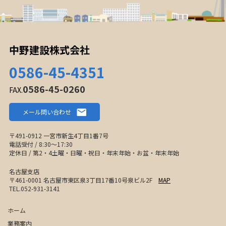
中野建設株式会社
0586-45-4351
0586-45-0260
FAX.
メール問い合わせ
〒491-0912 一宮市新生4丁目1番7号
電話受付 / 8:30〜17:30
定休日 / 第2・4土曜・日曜・祝日・年末年始・お盆・年末年始
名古屋支店
〒461-0001 名古屋市東区泉3丁目17番10号泉ビル2F
MAP
TEL.052-931-3141
ホーム
業務案内