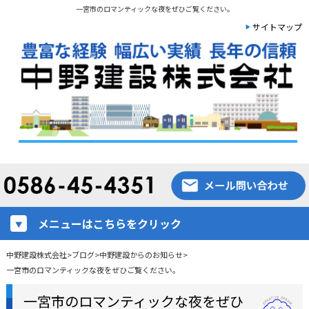
一宮市のロマンティックな夜をぜひご覧ください。
サイトマップ
メニューはこちらをクリック
中野建設株式会社
>
ブログ
>
中野建設からのお知らせ
>
一宮市のロマンティックな夜をぜひご覧ください。
一宮市のロマンティックな夜をぜひ