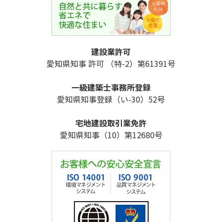
建設業許可
愛知県知事 許可 （特-2）第61391号
一級建築士事務所登録
愛知県知事登録（い-30）52号
宅地建設取引業免許
愛知県知事（10）第12680号