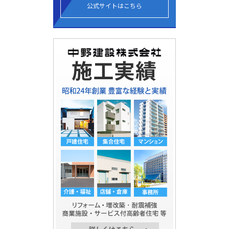
公式サイトはこちら