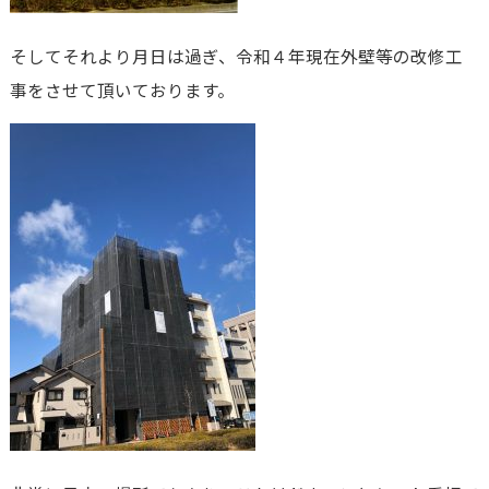
そしてそれより月日は過ぎ、令和４年現在外壁等の改修工
事をさせて頂いております。