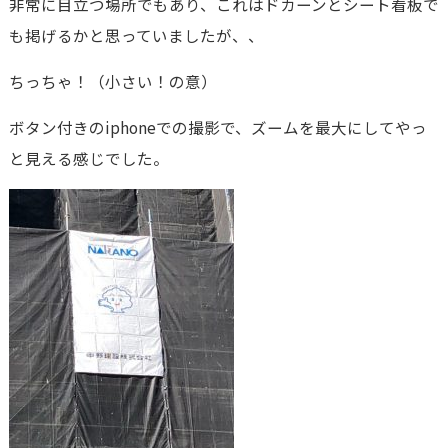
非常に目立つ場所でもあり、これはドカーンとシート看板で
も掲げるかと思っていましたが、、
ちっちゃ！（小さい！の意）
ボタン付きのiphoneでの撮影で、ズームを最大にしてやっ
と見える感じでした。