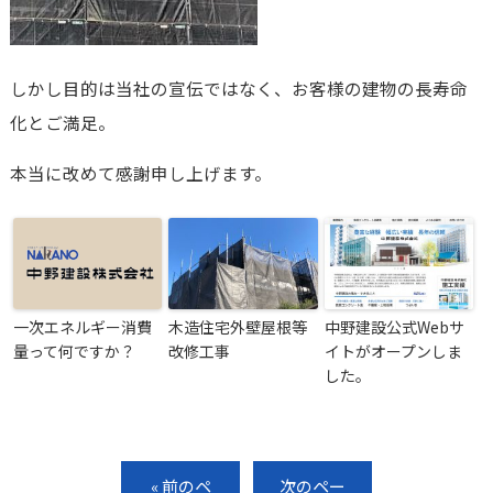
しかし目的は当社の宣伝ではなく、お客様の建物の長寿命
化とご満足。
本当に改めて感謝申し上げます。
一次エネルギー消費
木造住宅外壁屋根等
中野建設公式Webサ
量って何ですか？
改修工事
イトがオープンしま
した。
« 前のペ
次のペー