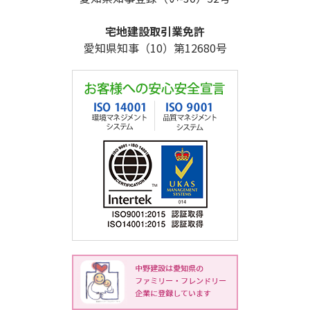
宅地建設取引業免許
愛知県知事（10）第12680号