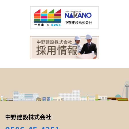
中野建設株式会社