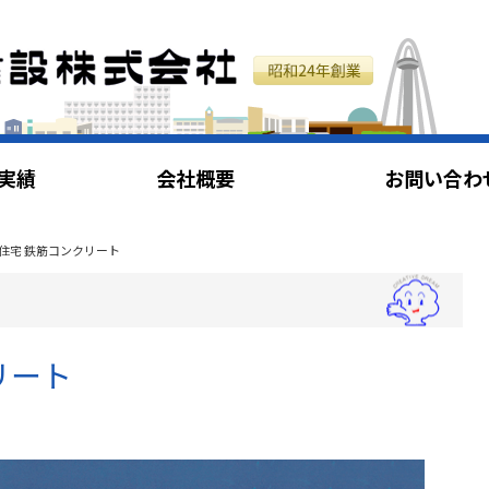
実績
会社概要
お問い合わ
住宅 鉄筋コンクリート
リート