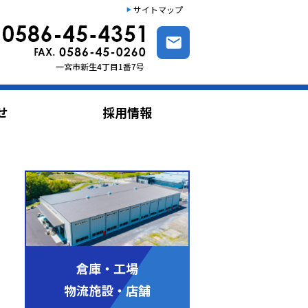
サイトマップ
せ
採用情報
倉庫・工場
物流施設・店舗