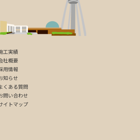
施工実績
会社概要
採用情報
お知らせ
よくある質問
お問い合わせ
サイトマップ