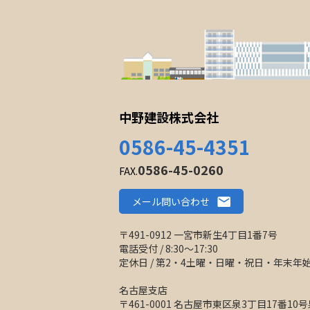
中野建設株式会社
0586-45-4351
0586-45-0260
FAX.
メール問い合わせ
〒491-0912 一宮市新生4丁目1番7号
電話受付 / 8:30〜17:30
定休日 / 第2・4土曜・日曜・祝日・年末
名古屋支店
〒461-0001 名古屋市東区泉3丁目17番1