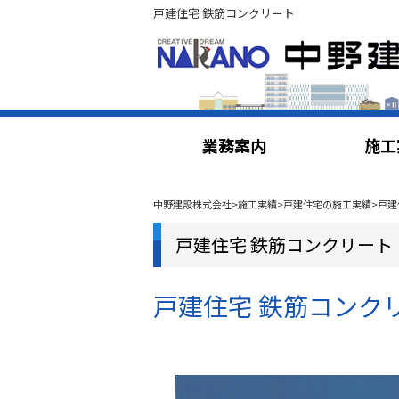
戸建住宅 鉄筋コンクリート
業務案内
施工
中野建設株式会社
>
施工実績
>
戸建住宅の施工実績
>
戸建
戸建住宅 鉄筋コンクリート
戸建住宅 鉄筋コンク