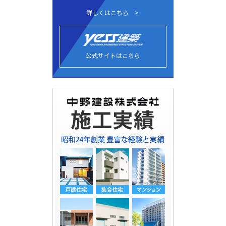
詳しくはこちら
公式サイトはこちら