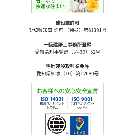
建設業許可
愛知県知事 許可 （特-2）第61391号
一級建築士事務所登録
愛知県知事登録（い-30）52号
宅地建設取引業免許
愛知県知事（10）第12680号