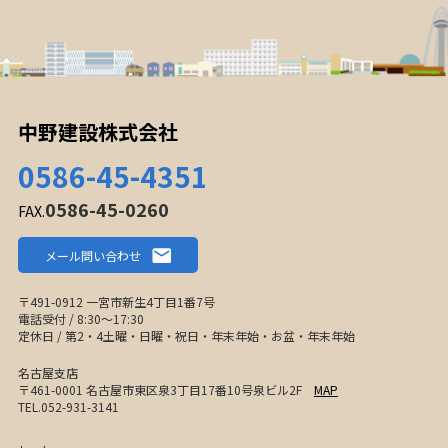
中野建設株式会社
0586-45-4351
0586-45-0260
FAX.
メール問い合わせ
〒491-0912 一宮市新生4丁目1番7号
電話受付 / 8:30〜17:30
定休日 / 第2・4土曜・日曜・祝日・年末年始・お盆・年末年始
名古屋支店
〒461-0001 名古屋市東区泉3丁目17番10号泉ビル2F
MAP
TEL.052-931-3141