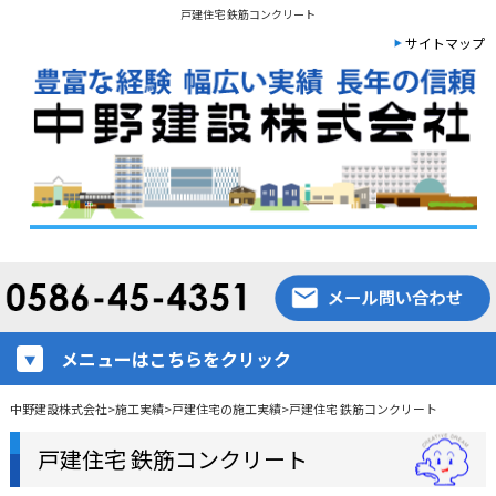
戸建住宅 鉄筋コンクリート
サイトマップ
メニューはこちらをクリック
中野建設株式会社
>
施工実績
>
戸建住宅の施工実績
>
戸建住宅 鉄筋コンクリート
戸建住宅 鉄筋コンクリート