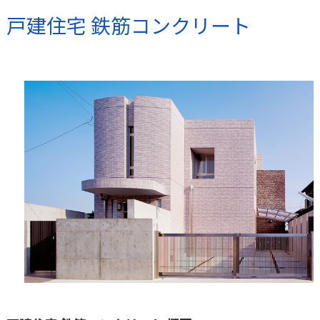
戸建住宅 鉄筋コンクリート