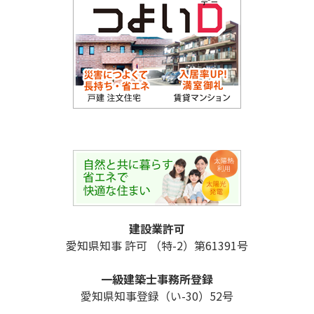
建設業許可
愛知県知事 許可 （特-2）第61391号
一級建築士事務所登録
愛知県知事登録（い-30）52号