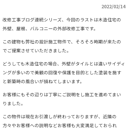
2022/02/14
改修工事ブログ連続シリーズ、今回のラストは木造住宅の
外壁、屋根、バルコニーの外部改修工事です。
この建物も弊社の設計施工物件で、そろそろ時期が来たの
でご提案させていただきました。
どうしても木造住宅の場合、外壁がタイルとは違いサイディ
ングが多いので美観の回復や保護を目的とした塗装を施す
と新築時の風合いが損ねてしまいます。
お客様にもその辺りは丁寧にご説明をし施工を進めてまい
りました。
この物件は現在お引渡しが終わっておりますが、近隣の
方々やお客様への説明などお客様も大変満足しておられ