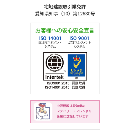
宅地建設取引業免許
愛知県知事（10）第12680号