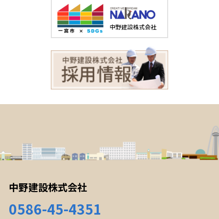
中野建設株式会社
0586-45-4351