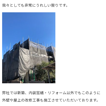
我々としても非常にうれしい限りです。
弊社では新築、内装営繕・リフォーム以外でもこのように
外壁や屋上の改修工事も施工させていただいております。