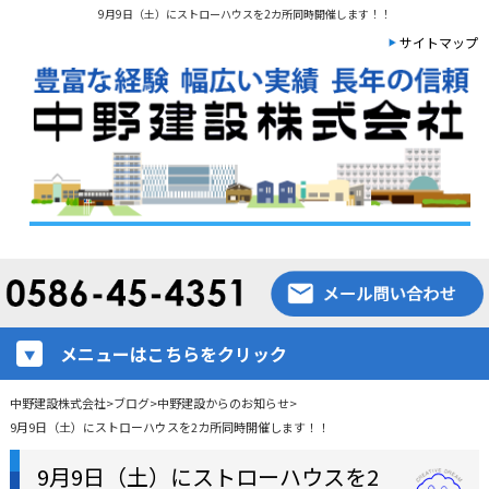
9月9日（土）にストローハウスを2カ所同時開催します！！
サイトマップ
メニューはこちらをクリック
中野建設株式会社
>
ブログ
>
中野建設からのお知らせ
>
9月9日（土）にストローハウスを2カ所同時開催します！！
9月9日（土）にストローハウスを2