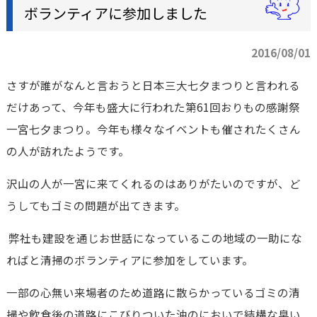
ボランティアに参加しました
2016/08/01
さすが誰がなんと言おうと日本三大七夕まつりと言われる
だけあって、今年も盛大に行われた第61回おりもの感謝祭
一宮七夕まつり。今年も様々なイベントも催されたくさん
の人が訪れたようです。
沢山の人が一宮に来てくれるのはありがたいのですが、ど
うしてもゴミの問題が出てきます。
弊社も建設を通じお世話になっているこの地域の一助にな
ればと清掃のボランティアに参加をしています。
一部の心無い来場者のため道路に散らかっているゴミの清
掃や飲食後の道路にこびりついた油のにおいで結構な臭い