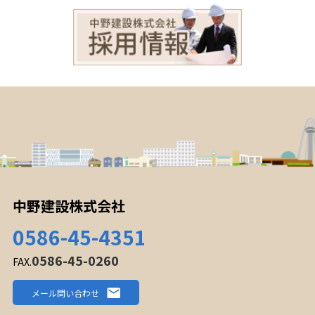
中野建設株式会社
0586-45-4351
0586-45-0260
FAX.
メール問い合わせ