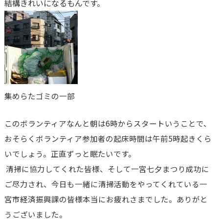
結構きれいになるもんです。
集めらたゴミの一部
このボランティアなんと朝は6時からスタートいうことで、
おそらくボランティア参加者の起床時間は午前5時起きくら
いでしょう。正直ずっと眠たいです。
清掃に協力してくれた皆様、そして一宮七夕まつり成功に
ご尽力され、今日も一緒に清掃活動をやってくれている一
宮市経済振興課の皆様本当にお疲れさまでした。ありがと
うございました。