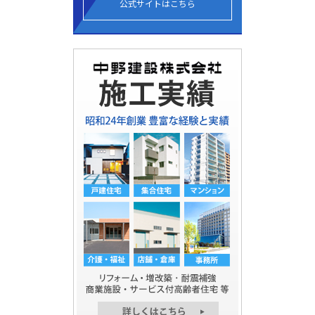
公式サイトはこちら