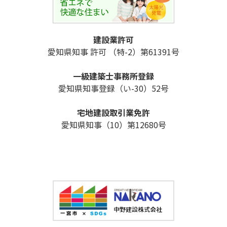
建設業許可
愛知県知事 許可 （特-2）第61391号
一級建築士事務所登録
愛知県知事登録（い-30）52号
宅地建設取引業免許
愛知県知事（10）第12680号