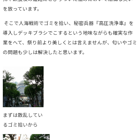
を放っています。
そこで人海戦術でゴミを拾い、秘密兵器『高圧洗浄車』を
導入しデッキブラシでこするという地味ながらも確実な作
業をへて、祭り前より美しくとは言えませんが、匂いやゴミ
の問題も少しは解決したと思います。
まずは散乱してい
るゴミ拾いから