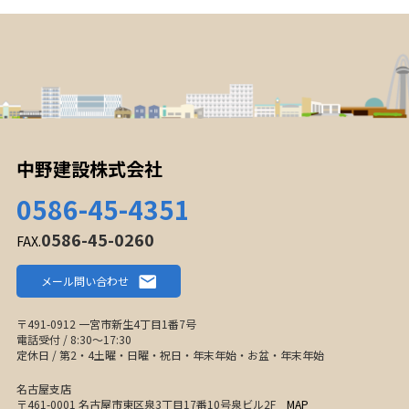
中野建設株式会社
0586-45-4351
0586-45-0260
FAX.
メール問い合わせ
〒491-0912 一宮市新生4丁目1番7号
電話受付 / 8:30〜17:30
定休日 / 第2・4土曜・日曜・祝日・年末年始・お盆・年末年始
名古屋支店
〒461-0001 名古屋市東区泉3丁目17番10号泉ビル2F
MAP