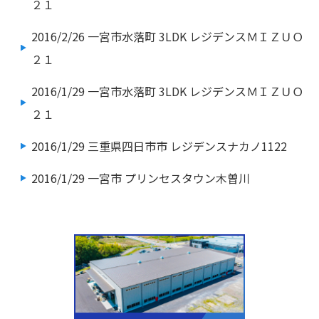
２１
2016/2/26
一宮市水落町 3LDK レジデンスＭＩＺＵＯ
２１
2016/1/29
一宮市水落町 3LDK レジデンスＭＩＺＵＯ
２１
2016/1/29
三重県四日市市 レジデンスナカノ1122
2016/1/29
一宮市 プリンセスタウン木曽川