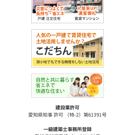
建設業許可
愛知県知事 許可 （特-2）第61391号
一級建築士事務所登録