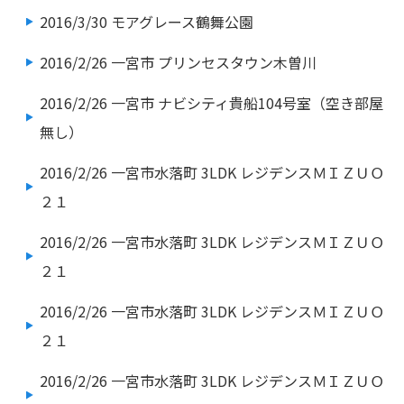
2016/3/30
モアグレース鶴舞公園
2016/2/26
一宮市 プリンセスタウン木曽川
2016/2/26
一宮市 ナビシティ貴船104号室（空き部屋
無し）
2016/2/26
一宮市水落町 3LDK レジデンスＭＩＺＵＯ
２１
2016/2/26
一宮市水落町 3LDK レジデンスＭＩＺＵＯ
２１
2016/2/26
一宮市水落町 3LDK レジデンスＭＩＺＵＯ
２１
2016/2/26
一宮市水落町 3LDK レジデンスＭＩＺＵＯ