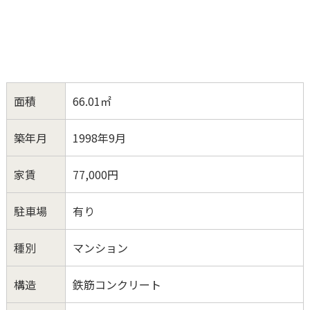
面積
66.01㎡
築年月
1998年9月
家賃
77,000円
駐車場
有り
種別
マンション
構造
鉄筋コンクリート