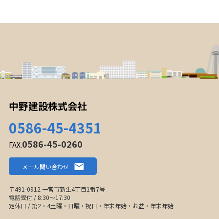
中野建設株式会社
0586-45-4351
0586-45-0260
FAX.
メール問い合わせ
〒491-0912 一宮市新生4丁目1番7号
電話受付 / 8:30〜17:30
定休日 / 第2・4土曜・日曜・祝日・年末年始・お盆・年末年始