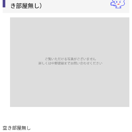
き部屋無し）
空き部屋無し