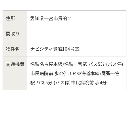
住所
愛知県一宮市貴船２
間取り
物件名
ナビシティ貴船104号室
交通機関
名鉄名古屋本線/名鉄一宮駅 バス5分 (バス停)
市民病院前 歩4分 ＪＲ東海道本線/尾張一宮
駅 バス5分 (バス停)市民病院前 歩4分