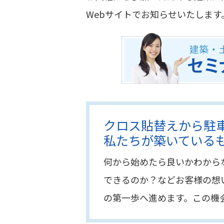
Webサイトでお知らせいたします
クロス貼替えから駐
私たちが築いている
何から始めたら良いかわから
できるのか？などお客様の想
の第一歩へ進めます。この機