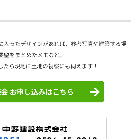
に入ったデザインがあれば、参考写真や建築する場
要望をまとめたメモなど。
したら現地に土地の視察にも伺えます！
会 お申し込みはこちら