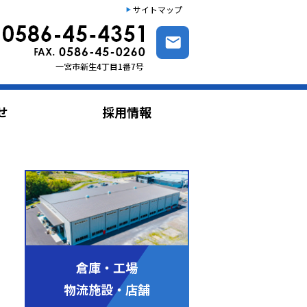
サイトマップ
せ
採用情報
倉庫・工場
物流施設・店舗