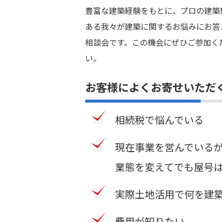
豊富な建築経験をもとに、プロの建築
ある我々が建築に関するお悩みにお答
相談会です。この機会にぜひご参加く
い。
お客様によくお寄せいただ
相続税で悩んでいる
現在事業を営んでいる
業態を変えてでも屋号
実際土地活用で何を建
費用が知りたい