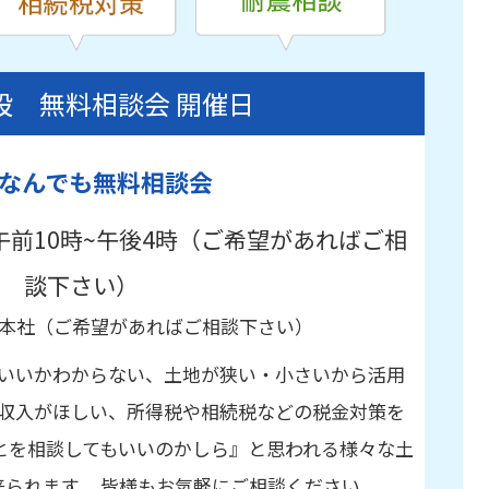
設 無料相談会 開催日
なんでも無料相談会
午前10時~午後4時（ご希望があればご相
談下さい）
本社（ご希望があればご相談下さい）
いいかわからない、土地が狭い・小さいから活用
収入がほしい、所得税や相続税などの税金対策を
とを相談してもいいのかしら』と思われる様々な土
られます。 皆様もお気軽にご相談ください。