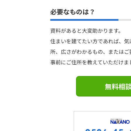
必要なものは？
資料があると大変助かります。
住まいを建てたい方であれば、気
所、広さがわかるもの、またはご
事前にご住所を教えていただけま
無料相談