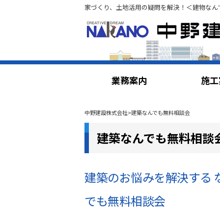
家づくり、土地活用の疑問を解決！＜建物なん
業務案内
施工
中野建設株式会社
>
建築なんでも無料相談会
建築なんでも無料相談
建築のお悩みを解決する 
でも無料相談会