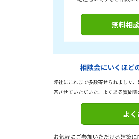
無料相談
相談会にいくほど
弊社にこれまで多数寄せられました、
答させていただいた、よくある質問集
よく
お気軽にご参加いただける建築に