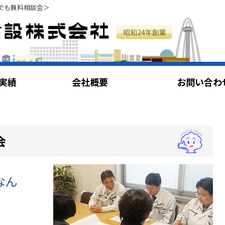
でも無料相談会＞
実績
会社概要
お問い合わ
会
なん