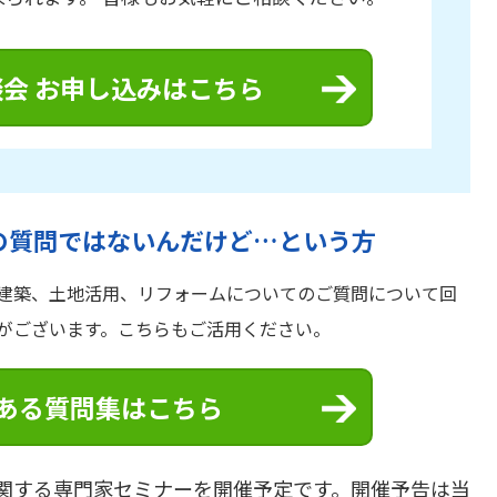
会 お申し込みはこちら
の質問ではないんだけど…という方
建築、土地活用、リフォームについてのご質問について回
がございます。こちらもご活用ください。
ある質問集はこちら
関する専門家セミナーを開催予定です。開催予告は当