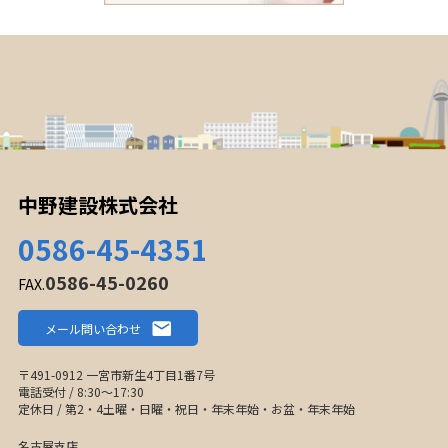
中野建設株式会社
0586-45-4351
0586-45-0260
FAX.
メール問い合わせ
〒491-0912 一宮市新生4丁目1番7号
電話受付 / 8:30〜17:30
定休日 / 第2・4土曜・日曜・祝日・年末年始・お盆・年末年始
名古屋支店