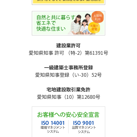
建設業許可
愛知県知事 許可 （特-2）第61391号
一級建築士事務所登録
愛知県知事登録（い-30）52号
宅地建設取引業免許
愛知県知事（10）第12680号