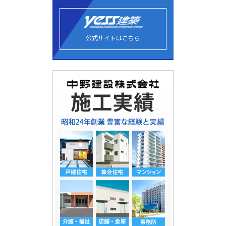
公式サイトはこちら